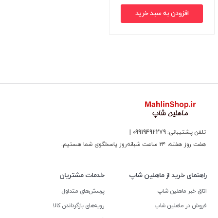
افزودن به سبد خرید
تلفن پشتیبانی: 09919492279 |
هفت روز هفته، ۲۴ ساعت شبانه‌روز پاسخگوی شما هستیم.
راهنمای خرید از ماهلین شاپ
خدمات مشتریان
اتاق خبر ماهلین شاپ
پرسش‌های متداول
فروش در ماهلین شاپ
رویه‌های بازگرداندن کالا