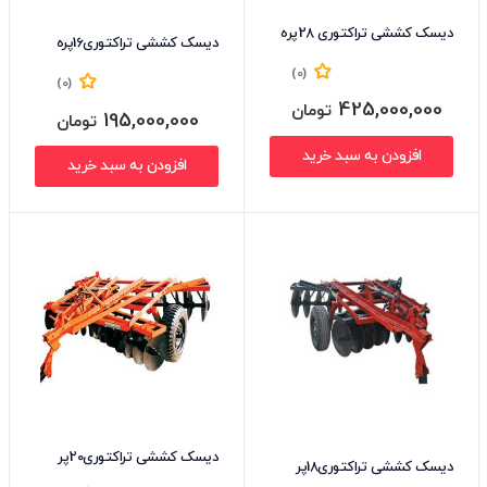
دیسک کششی تراکتوری 28پره
دیسک کششی تراکتوری16پره
(0)
(0)
425,000,000
تومان
195,000,000
تومان
افزودن به سبد خرید
افزودن به سبد خرید
دیسک کششی تراکتوری20پر
دیسک کششی تراکتوری18پر