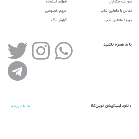
سوالات متداول
شرایط استفاده
تماس با ماهلین شاپ
حریم خصوصی
درباره ماهلین شاپ
گزارش باگ
با ما همراه باشید
دانلود اپلیکیشن نوین‌کالا
اطلاعات بیشتر...