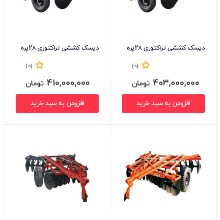
دیسک کششی تراکتوری 28پره
دیسک کششی تراکتوری 28پره
(0)
(0)
410,000,000
403,000,000
تومان
تومان
افزودن به سبد خرید
افزودن به سبد خرید