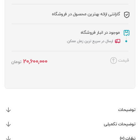
گارانتی ارائه بهترین محصول در فروشگاه
موجود در انبار فروشگاه
ارسال در سریع ترین زمان ممکن.
قیمت
20,600,000
تومان
توضیحات
توضیحات تکمیلی
نظرات (0)