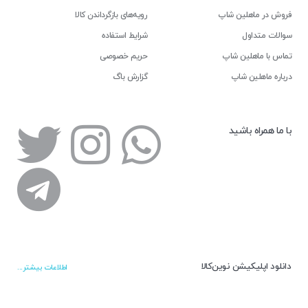
فروش در ماهلین شاپ
رویه‌های بازگرداندن کالا
سوالات متداول
شرایط استفاده
تماس با ماهلین شاپ
حریم خصوصی
درباره ماهلین شاپ
گزارش باگ
با ما همراه باشید
دانلود اپلیکیشن نوین‌کالا
اطلاعات بیشتر...