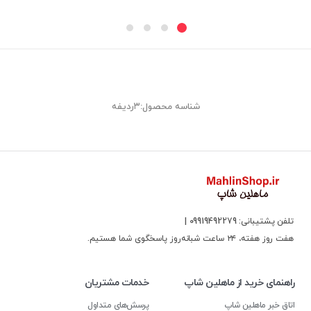
شناسه محصول:۳ردیفه
تلفن پشتیبانی: 09919492279 |
هفت روز هفته، ۲۴ ساعت شبانه‌روز پاسخگوی شما هستیم.
راهنمای خرید از ماهلین شاپ
خدمات مشتریان
اتاق خبر ماهلین شاپ
پرسش‌های متداول