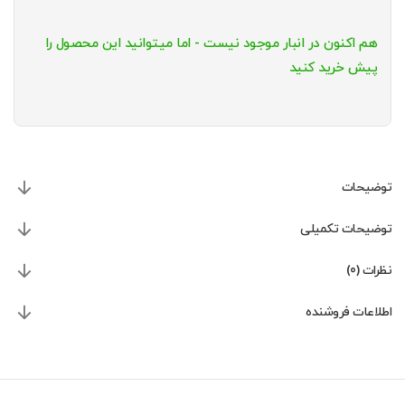
هم اکنون در انبار موجود نیست - اما میتوانید این محصول را
پیش خرید کنید
توضیحات
توضیحات تکمیلی
نظرات (0)
اطلاعات فروشنده