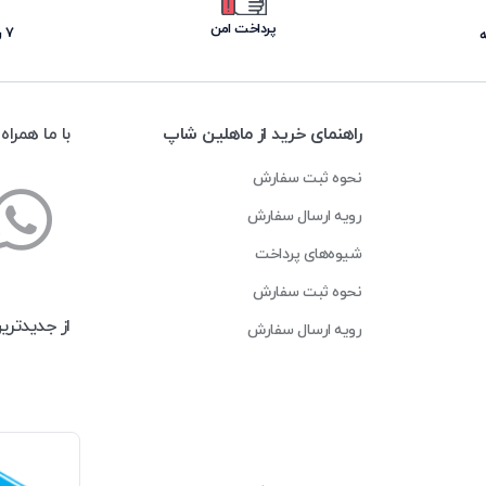
پرداخت امن
۷ روز ضمانت بازگشت
راهنمای خرید از ماهلین شاپ
با ما همراه
نحوه ثبت سفارش
رویه ارسال سفارش
شیوه‌های پرداخت
نحوه ثبت سفارش
از جدیدتری
رویه ارسال سفارش