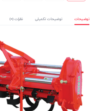
توضیحات
توضیحات تکمیلی
نظرات (0)