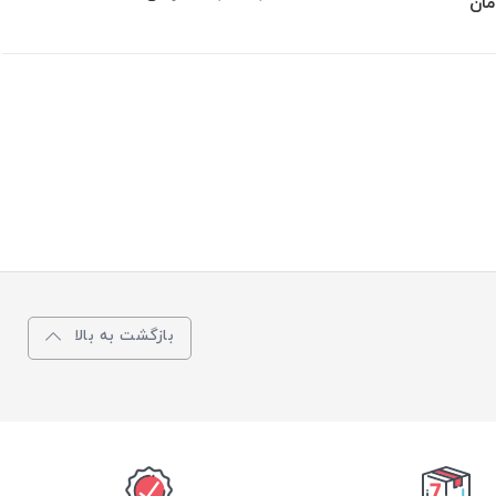
مان
بازگشت به بالا