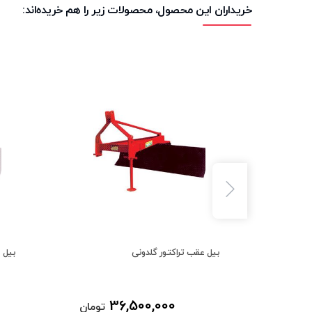
خریداران این محصول، محصولات زیر را هم خریده‌اند:
بیل عقب تراکتور گلدونی
بیل 
36,500,000
تومان