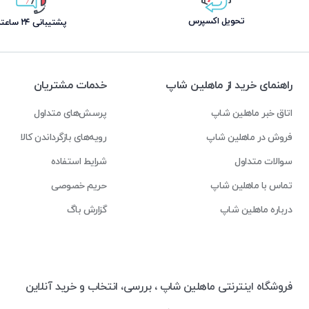
تحویل اکسپرس
پشتیبانی ۲۴ ساعته
راهنمای خرید از ماهلین شاپ
خدمات مشتریان
اتاق خبر ماهلین شاپ
پرسش‌های متداول
فروش در ماهلین شاپ
رویه‌های بازگرداندن کالا
سوالات متداول
شرایط استفاده
تماس با ماهلین شاپ
حریم خصوصی
درباره ماهلین شاپ
گزارش باگ
فروشگاه اینترنتی ماهلین شاپ ، بررسی، انتخاب و خرید آنلاین