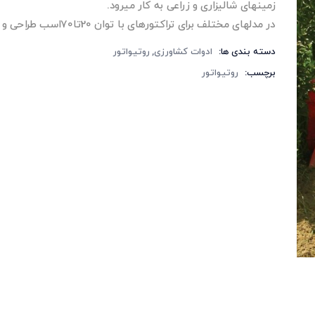
زمینهای شالیزاری و زراعی به کار میرود.
در مدلهای مختلف برای تراکتورهای با توان 20تا70اسب طراحی و تولید میشود.
دسته بندی ها:
ادوات کشاورزی
روتیواتور
برچسب:
روتیواتور