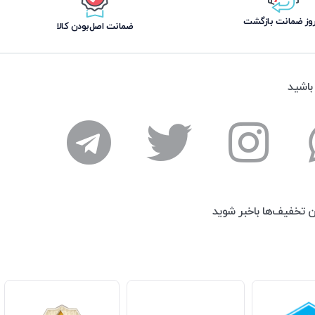
ضمانت اصل‌بودن کالا
 باشید
ن تخفیف‌ها باخبر شوید