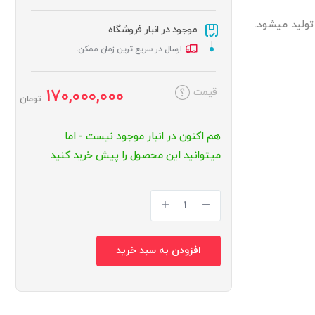
موجود در انبار فروشگاه
ارسال در سریع ترین زمان ممکن.
قیمت
170,000,000
تومان
هم اکنون در انبار موجود نیست - اما
میتوانید این محصول را پیش خرید کنید
افزودن به سبد خرید