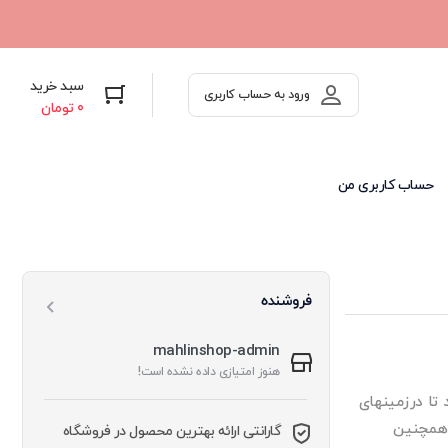
سبد خرید
ورود به حساب کاربری
0
تومان
حساب کاربری من
فروشنده
mahlinshop-admin
هنوز امتیازی داده نشده است!
 تا درزمینهای
 همچنین
گارانتی ارائه بهترین محصول در فروشگاه