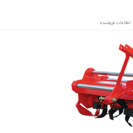
اطلاعات فروشنده